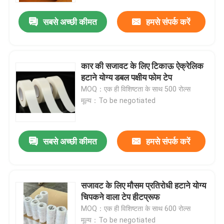
सबसे अच्छी कीमत
हमसे संपर्क करें
कार की सजावट के लिए टिकाऊ ऐक्रेलिक
हटाने योग्य डबल पक्षीय फोम टेप
MOQ：एक ही विशिष्टता के साथ 500 रोल्स
मूल्य：To be negotiated
सबसे अच्छी कीमत
हमसे संपर्क करें
होम
सजावट के लिए मौसम प्रतिरोधी हटाने योग्य
उत्पाद
चिपकने वाला टेप हीटप्रूफ
MOQ：एक ही विशिष्टता के साथ 600 रोल्स
वीडियो
मूल्य：To be negotiated