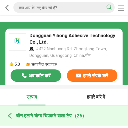
Dongguan Yihong Adhesive Technology
Co., Ltd.
#422 Nanhuang Rd, Zhongtang Town,
Dongguan, Guangdong, China,चीन
5.0
सत्यापित प्रदायक
अब कॉल करें
हमसे संपर्क करें
उत्पाद
हमारे बारे में
चीन हटाने योग्य चिपकने वाला टेप
(26)