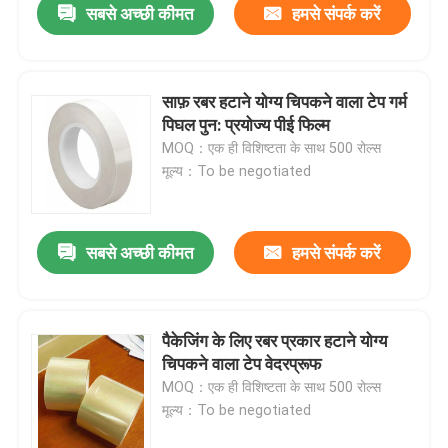
सबसे अच्छी कीमत
हमसे संपर्क करें
साफ़ रबर हटाने योग्य चिपकने वाला टेप गर्म
पिघल पुन: प्रयोज्य पीई फिल्म
MOQ：एक ही विशिष्टता के साथ 500 रोल्स
मूल्य：To be negotiated
सबसे अच्छी कीमत
हमसे संपर्क करें
पैकेजिंग के लिए रबर प्रकार हटाने योग्य
चिपकने वाला टेप वेदरप्रूफ
MOQ：एक ही विशिष्टता के साथ 500 रोल्स
मूल्य：To be negotiated