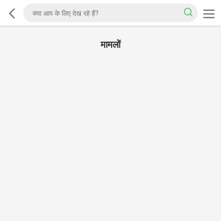
मामलों