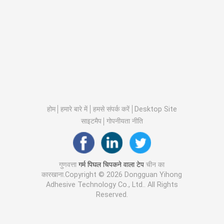
होम
हमारे बारे में
हमसे संपर्क करें
Desktop Site
साइटमैप
गोपनीयता नीति
गुणवत्ता
गर्म पिघल चिपकने वाला टेप
चीन का
कारखाना.Copyright © 2026 Dongguan Yihong
Adhesive Technology Co., Ltd.. All Rights
Reserved.