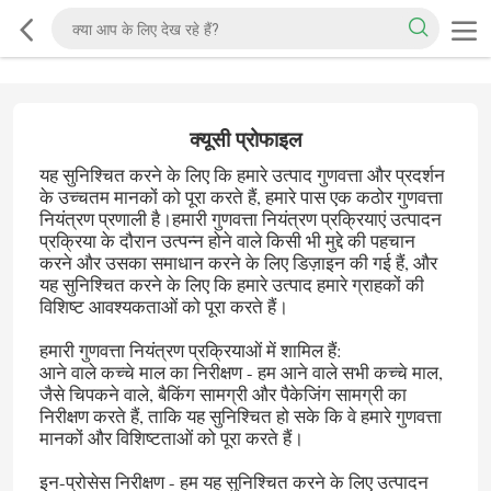
क्यूसी प्रोफाइल
यह सुनिश्चित करने के लिए कि हमारे उत्पाद गुणवत्ता और प्रदर्शन
के उच्चतम मानकों को पूरा करते हैं, हमारे पास एक कठोर गुणवत्ता
नियंत्रण प्रणाली है।हमारी गुणवत्ता नियंत्रण प्रक्रियाएं उत्पादन
प्रक्रिया के दौरान उत्पन्न होने वाले किसी भी मुद्दे की पहचान
करने और उसका समाधान करने के लिए डिज़ाइन की गई हैं, और
यह सुनिश्चित करने के लिए कि हमारे उत्पाद हमारे ग्राहकों की
विशिष्ट आवश्यकताओं को पूरा करते हैं।
हमारी गुणवत्ता नियंत्रण प्रक्रियाओं में शामिल हैं:
आने वाले कच्चे माल का निरीक्षण - हम आने वाले सभी कच्चे माल,
जैसे चिपकने वाले, बैकिंग सामग्री और पैकेजिंग सामग्री का
निरीक्षण करते हैं, ताकि यह सुनिश्चित हो सके कि वे हमारे गुणवत्ता
मानकों और विशिष्टताओं को पूरा करते हैं।
इन-प्रोसेस निरीक्षण - हम यह सुनिश्चित करने के लिए उत्पादन