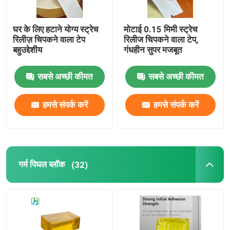
घर के लिए हटाने योग्य स्ट्रेच
मोटाई 0.15 मिमी स्ट्रेच
रिलीज़ चिपकने वाला टेप
रिलीज चिपकने वाला टेप,
बहुउद्देशीय
गंधहीन सुपर मजबूत
सबसे अच्छी कीमत
सबसे अच्छी कीमत
हमसे संपर्क करें
हमसे संपर्क करें
गर्म पिघल ब्लॉक
(32)