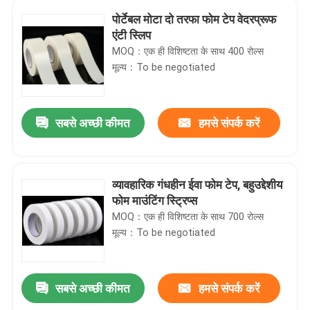
पोर्टेबल मोटा दो तरफा फोम टेप वेदरप्रूफ
एंटी स्लिप
MOQ：एक ही विशिष्टता के साथ 400 रोल्स
मूल्य：To be negotiated
सबसे अच्छी कीमत
हमसे संपर्क करें
व्यावहारिक गंधहीन ईवा फोम टेप, बहुउद्देशीय
फोम माउंटिंग स्ट्रिप्स
MOQ：एक ही विशिष्टता के साथ 700 रोल्स
मूल्य：To be negotiated
सबसे अच्छी कीमत
हमसे संपर्क करें