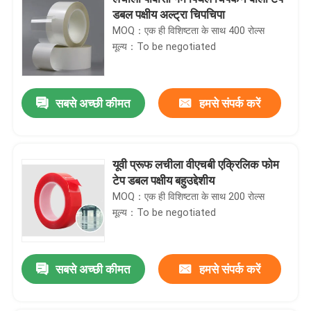
डबल पक्षीय अल्ट्रा चिपचिपा
MOQ：एक ही विशिष्टता के साथ 400 रोल्स
मूल्य：To be negotiated
सबसे अच्छी कीमत
हमसे संपर्क करें
यूवी प्रूफ लचीला वीएचबी एक्रिलिक फोम
टेप डबल पक्षीय बहुउद्देशीय
MOQ：एक ही विशिष्टता के साथ 200 रोल्स
मूल्य：To be negotiated
सबसे अच्छी कीमत
हमसे संपर्क करें