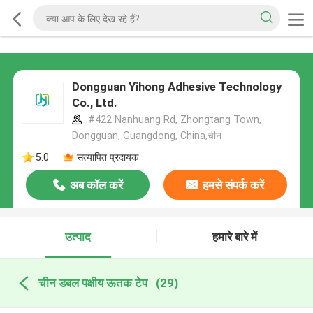
Dongguan Yihong Adhesive Technology
Co., Ltd.
#422 Nanhuang Rd, Zhongtang Town,
Dongguan, Guangdong, China,चीन
5.0
सत्यापित प्रदायक
अब कॉल करें
हमसे संपर्क करें
उत्पाद
हमारे बारे में
चीन डबल पक्षीय ऊतक टेप
(29)