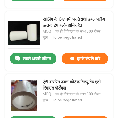
सीलिंग के लिए नमी प्रतिरोधी डबल पक्षीय
ऊतक टेप हल्के हानिरहित
MOQ：एक ही विशिष्टता के साथ 500 रोल्स
मूल्य：To be negotiated
सबसे अच्छी कीमत
हमसे संपर्क करें
एंटी वारपिंग डबल कोटेड टिश्यू टेप एंटी
रिबाउंड पोर्टेबल
MOQ：एक ही विशिष्टता के साथ 600 रोल्स
मूल्य：To be negotiated