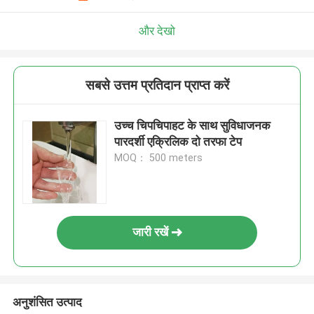
और देखो
सबसे उत्तम प्रतिदान प्राप्त करें
उच्च चिपचिपाहट के साथ सुविधाजनक
पारदर्शी एक्रिलिक दो तरफा टेप
MOQ： 500 meters
जारी रखें
अनुशंसित उत्पाद