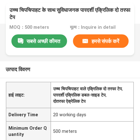
उच्च चिपचिपाहट के साथ सुविधाजनक पारदर्शी एक्रिलिक दो तरफा
टेप
MOQ：500 meters
मूल्य：Inquire in detail
सबसे अच्छी कीमत
हमसे संपर्क करें
उत्पाद विवरण
उच्च चिपचिपाहट वाले एक्रिलिक दो तरफा टेप
,
हाई लाइट:
पारदर्शी एक्रिलिक डबल-साइड टेप
,
दोतरफा ऐक्रेलिक टेप
Delivery Time
20 working days
Minimum Order Q
500 meters
uantity