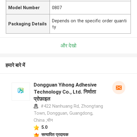
Model Number
0807
Depends on the specific order quanti
Packaging Details
ty
और देखो
हमारे बारे में
Dongguan Yihong Adhesive
Technology Co., Ltd. निर्माता
प्रोफ़ाइल
#422 Nanhuang Rd, Zhongtang
Town, Dongguan, Guangdong,
China ,चीन
5.0
सत्यापित प्रदायक