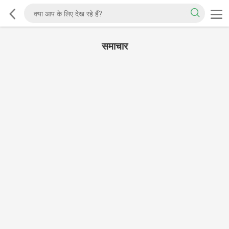
समाचार