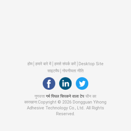
होम
हमारे बारे में
हमसे संपर्क करें
Desktop Site
साइटमैप
गोपनीयता नीति
गुणवत्ता
गर्म पिघल चिपकने वाला टेप
चीन का
कारखाना.Copyright © 2026 Dongguan Yihong
Adhesive Technology Co., Ltd.. All Rights
Reserved.