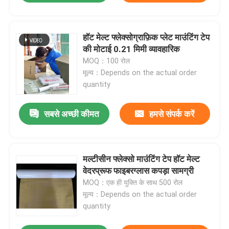
हॉट मेल्ट फ्लेक्सोग्राफ़िक प्लेट माउंटिंग टेप
की मोटाई 0.21 मिमी व्यावहारिक
MOQ：100 रोल
मूल्य：Depends on the actual order
quantity
सबसे अच्छी कीमत
हमसे संपर्क करें
मल्टीसीन फ्लेक्सो माउंटिंग टेप हॉट मेल्ट
वेदरप्रूफ फाइबरग्लास कपड़ा सामग्री
MOQ：एक ही युक्ति के साथ 500 रोल
मूल्य：Depends on the actual order
quantity