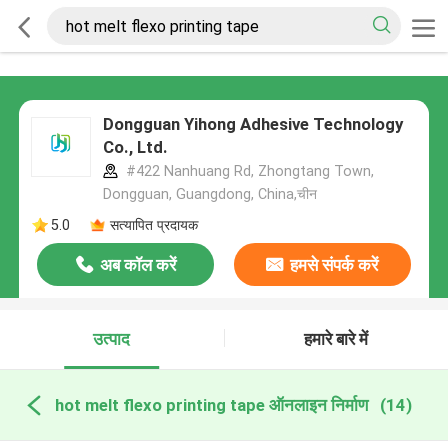
Dongguan Yihong Adhesive Technology
Co., Ltd.
#422 Nanhuang Rd, Zhongtang Town,
Dongguan, Guangdong, China,चीन
5.0
सत्यापित प्रदायक
अब कॉल करें
हमसे संपर्क करें
उत्पाद
हमारे बारे में
hot melt flexo printing tape ऑनलाइन निर्माण
(14)