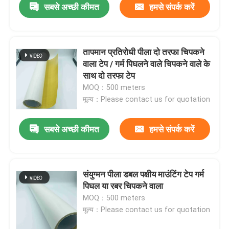
सबसे अच्छी कीमत
हमसे संपर्क करें
तापमान प्रतिरोधी पीला दो तरफा चिपकने
वाला टेप / गर्म पिघलने वाले चिपकने वाले के
साथ दो तरफा टेप
MOQ：500 meters
मूल्य：Please contact us for quotation
सबसे अच्छी कीमत
हमसे संपर्क करें
संयुग्मन पीला डबल पक्षीय माउंटिंग टेप गर्म
पिघल या रबर चिपकने वाला
MOQ：500 meters
मूल्य：Please contact us for quotation