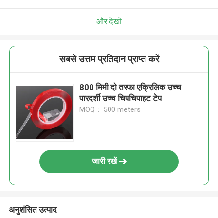
और देखो
सबसे उत्तम प्रतिदान प्राप्त करें
800 मिमी दो तरफा एक्रिलिक उच्च
पारदर्शी उच्च चिपचिपाहट टेप
MOQ： 500 meters
जारी रखें
अनुशंसित उत्पाद