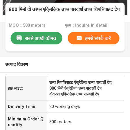
800 मिमी दो तरफा एक्रिलिक उच्च पारदर्शी उच्च चिपचिपाहट टेप
MOQ：500 meters
मूल्य：Inquire in detail
सबसे अच्छी कीमत
हमसे संपर्क करें
उत्पाद विवरण
उच्च चिपचिपाहट ऐक्रेलिक उच्च पारदर्शी टेप
,
हाई लाइट:
800 मिमी ऐक्रेलिक उच्च पारदर्शी टेप
,
दोतरफा एक्रिलिक उच्च पारदर्शी टेप
Delivery Time
20 working days
Minimum Order Q
500 meters
uantity