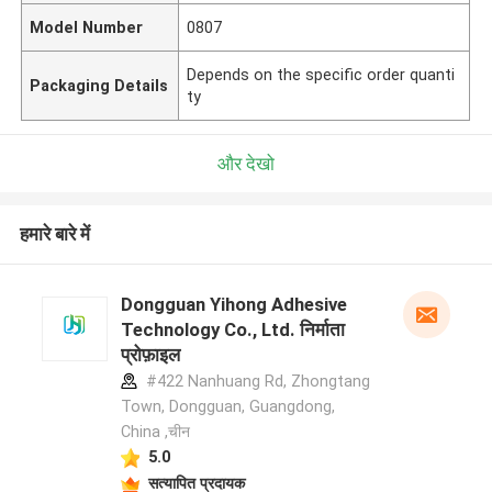
Model Number
0807
Depends on the specific order quanti
Packaging Details
ty
और देखो
हमारे बारे में
Dongguan Yihong Adhesive
Technology Co., Ltd. निर्माता
प्रोफ़ाइल
#422 Nanhuang Rd, Zhongtang
Town, Dongguan, Guangdong,
China ,चीन
5.0
सत्यापित प्रदायक