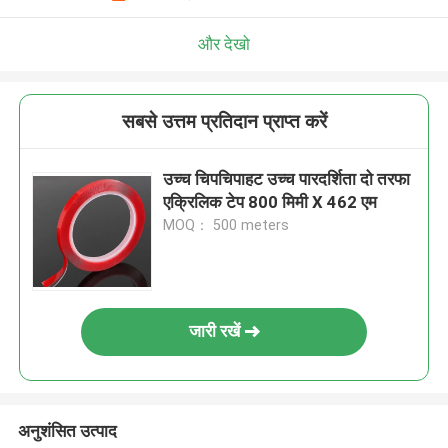
और देखो
सबसे उत्तम प्रतिदान प्राप्त करें
उच्च चिपचिपाहट उच्च पारदर्शिता दो तरफा
एक्रिलिक टेप 800 मिमी X 462 एम
MOQ： 500 meters
जारी रखें
अनुशंसित उत्पाद