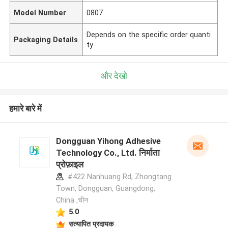
Model Number
0807
Depends on the specific order quanti
Packaging Details
ty
और देखो
हमारे बारे में
Dongguan Yihong Adhesive
Technology Co., Ltd. निर्माता
प्रोफ़ाइल
#422 Nanhuang Rd, Zhongtang
Town, Dongguan, Guangdong,
China ,चीन
5.0
सत्यापित प्रदायक