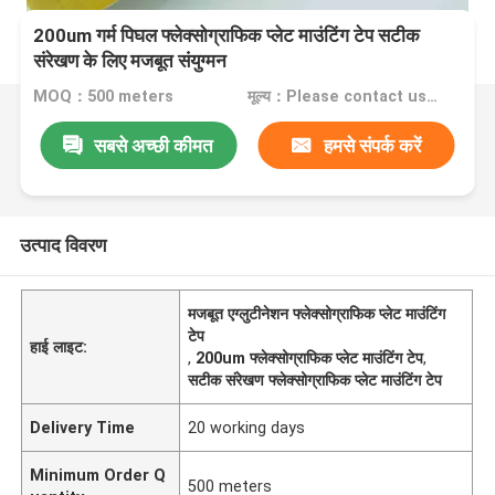
200um गर्म पिघल फ्लेक्सोग्राफिक प्लेट माउंटिंग टेप सटीक
संरेखण के लिए मजबूत संयुग्मन
MOQ：500 meters
मूल्य：Please contact us for quotation
सबसे अच्छी कीमत
हमसे संपर्क करें
उत्पाद विवरण
मजबूत एग्लुटीनेशन फ्लेक्सोग्राफिक प्लेट माउंटिंग
टेप
हाई लाइट:
,
200um फ्लेक्सोग्राफिक प्लेट माउंटिंग टेप
,
सटीक संरेखण फ्लेक्सोग्राफिक प्लेट माउंटिंग टेप
Delivery Time
20 working days
Minimum Order Q
500 meters