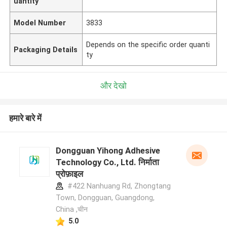
uantity
Model Number
3833
Depends on the specific order quanti
Packaging Details
ty
और देखो
हमारे बारे में
Dongguan Yihong Adhesive
Technology Co., Ltd. निर्माता
प्रोफ़ाइल
#422 Nanhuang Rd, Zhongtang
Town, Dongguan, Guangdong,
China ,चीन
5.0