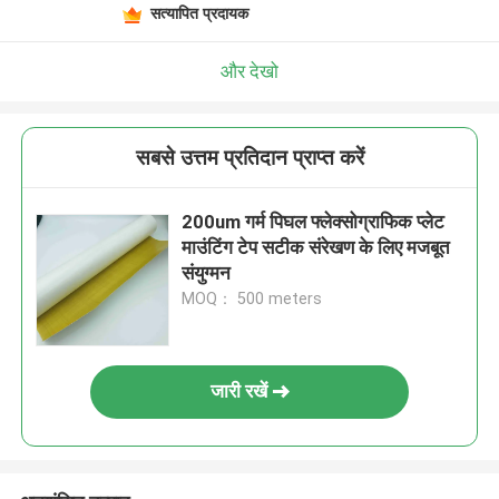
सत्यापित प्रदायक
और देखो
सबसे उत्तम प्रतिदान प्राप्त करें
200um गर्म पिघल फ्लेक्सोग्राफिक प्लेट
माउंटिंग टेप सटीक संरेखण के लिए मजबूत
संयुग्मन
MOQ： 500 meters
जारी रखें