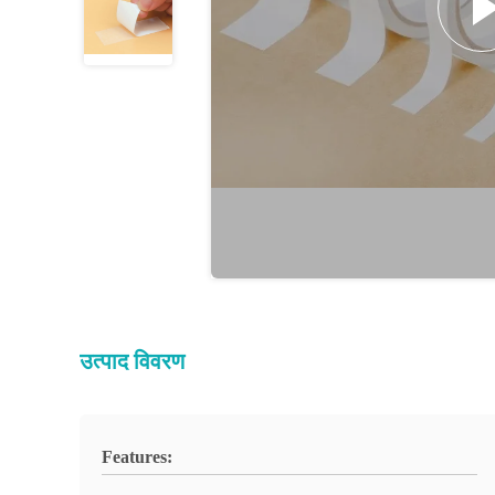
उत्पाद विवरण
Features: