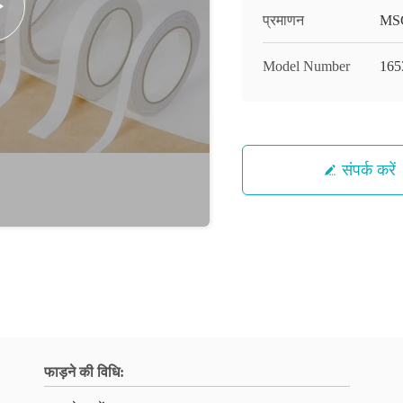
प्रमाणन
MS
Model Number
16
संपर्क करें
फाड़ने की विधि: