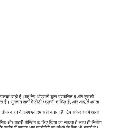
लिए एकदम सही है।यह टेप ओएसटी द्वारा प्रमाणित है और इसकी
। भुगतान शर्तों में टीटी / एलसी शामिल हैं, और आपूर्ति क्षमता
 ठीक करने के लिए एकदम सही बनाता है।टेप सफेद रंग में आता
रिक और बाहरी बॉन्डिंग के लिए किया जा सकता है,साथ ही निर्माण
ग उद्योग में कागज और कार्डबोर्ड को बांधने के लिए भी आदर्श है।