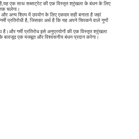
ै,यह एक साथ सब्सट्रेट की एक विस्तृत श्रृंखला के बंधन के लिए
य तक चलेगा।
 और अन्य शिल्प में उपयोग के लिए एकदम सही बनाता है जहां
 प्रतिरोधी है, जिसका अर्थ है कि यह अपने चिपकने वाले गुणों
र गर्मी प्रतिरोध इसे अनुप्रयोगों की एक विस्तृत श्रृंखला
के बावजूद एक मजबूत और विश्वसनीय बंधन प्रदान करेगा।