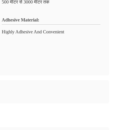
500 मीटर से 3000 मीटर तक
Adhesive Material:
Highly Adhesive And Convenient