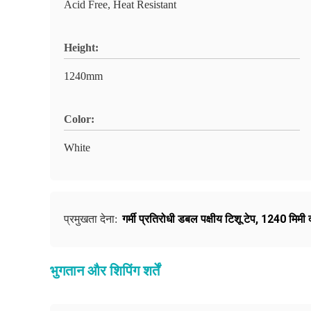
Acid Free, Heat Resistant
Height:
1240mm
Color:
White
गर्मी प्रतिरोधी डबल पक्षीय टिशू टेप
,
1240 मिमी द
प्रमुखता देना:
भुगतान और शिपिंग शर्तें