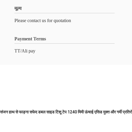
मूल्य
Please contact us for quotation
Payment Terms
TT/Ali pay
ंजन हाथ से फाड़ना सफेद डबल साइड टिशू टेप 1240 मिमी ऊंचाई एसिड मुक्त और गर्मी प्रतिर