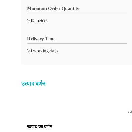
Minimum Order Quantity
500 meters
Delivery Time
20 working days
उत्पाद वर्णन
आस
उत्पाद का वर्णन: