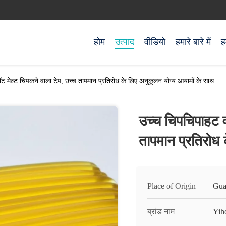
होम
उत्पाद
वीडियो
हमारे बारे में
ह
ट मेल्ट चिपकने वाला टेप, उच्च तापमान प्रतिरोध के लिए अनुकूलन योग्य आयामों के साथ
उच्च चिपचिपाहट व
तापमान प्रतिरोध 
Place of Origin
Gua
ब्रांड नाम
Yih