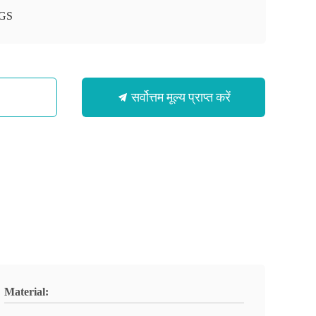
GS
सर्वोत्तम मूल्य प्राप्त करें
Material: