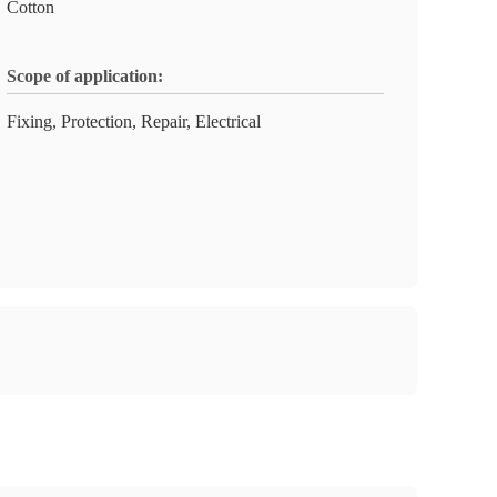
Cotton
Scope of application:
Fixing, Protection, Repair, Electrical