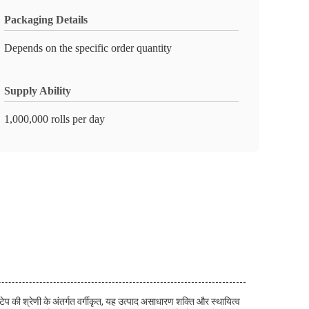
Packaging Details
Depends on the specific order quantity
Supply Ability
1,000,000 rolls per day
टेप की श्रेणी के अंतर्गत वर्गीकृत, यह उत्पाद असाधारण शक्ति और स्थायित्व