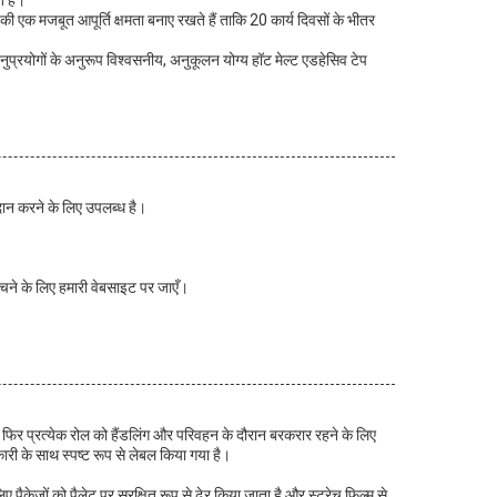
 हैं।
ी एक मजबूत आपूर्ति क्षमता बनाए रखते हैं ताकि 20 कार्य दिवसों के भीतर
 अनुप्रयोगों के अनुरूप विश्वसनीय, अनुकूलन योग्य हॉट मेल्ट एडहेसिव टेप
दान करने के लिए उपलब्ध है।
चने के लिए हमारी वेबसाइट पर जाएँ।
। फिर प्रत्येक रोल को हैंडलिंग और परिवहन के दौरान बरकरार रहने के लिए
ारी के साथ स्पष्ट रूप से लेबल किया गया है।
ैकेजों को पैलेट पर सुरक्षित रूप से ढेर किया जाता है और स्ट्रेच फिल्म से