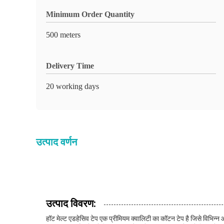
Minimum Order Quantity
500 meters
Delivery Time
20 working days
उत्पाद वर्णन
उत्पाद विवरण:
हॉट मेल्ट एडहेसिव टेप एक प्रीमियम क्वालिटी का कॉटन टेप है जिसे विभिन्न 