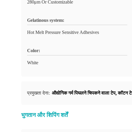
280μm Or Customizable
Gelatinous system:
Hot Melt Pressure Sensitive Adhesives
Color:
White
औद्योगिक गर्म पिघलने चिपकने वाला टेप
,
कॉटन टे
प्रमुखता देना:
भुगतान और शिपिंग शर्तें