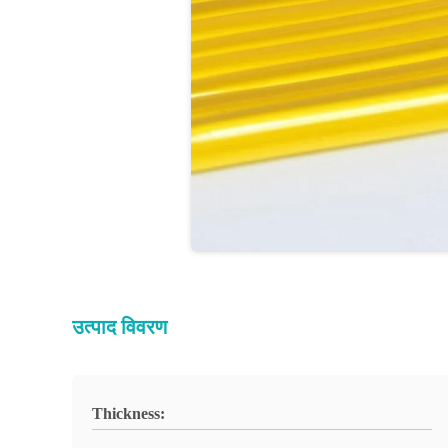
उत्पाद विवरण
Thickness: