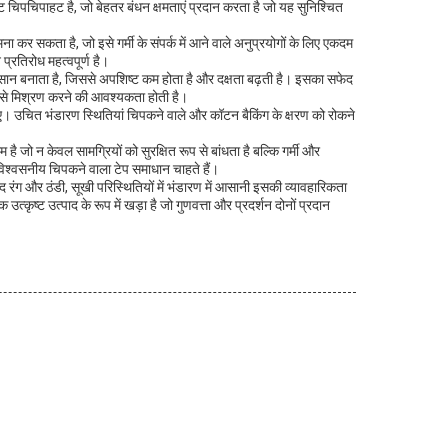
चिपचिपाहट है, जो बेहतर बंधन क्षमताएं प्रदान करता है जो यह सुनिश्चित
कर सकता है, जो इसे गर्मी के संपर्क में आने वाले अनुप्रयोगों के लिए एकदम
प्रतिरोध महत्वपूर्ण है।
सान बनाता है, जिससे अपशिष्ट कम होता है और दक्षता बढ़ती है। इसका सफेद
जता से मिश्रण करने की आवश्यकता होती है।
 उचित भंडारण स्थितियां चिपकने वाले और कॉटन बैकिंग के क्षरण को रोकने
जो न केवल सामग्रियों को सुरक्षित रूप से बांधता है बल्कि गर्मी और
विश्वसनीय चिपकने वाला टेप समाधान चाहते हैं।
 रंग और ठंडी, सूखी परिस्थितियों में भंडारण में आसानी इसकी व्यावहारिकता
्कृष्ट उत्पाद के रूप में खड़ा है जो गुणवत्ता और प्रदर्शन दोनों प्रदान