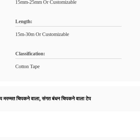
15mm-25mm Or Customizable
Length:
15m-30m Or Customizable
Classification:
Cotton Tape
प मरम्मत चिपकने वाला
,
संगत बंधन चिपकने वाला टेप