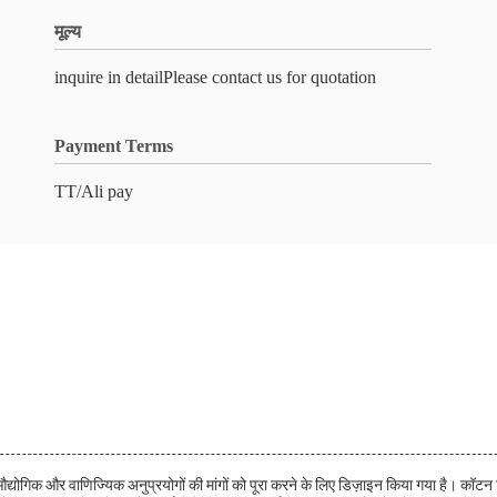
मूल्य
inquire in detailPlease contact us for quotation
Payment Terms
TT/Ali pay
औद्योगिक और वाणिज्यिक अनुप्रयोगों की मांगों को पूरा करने के लिए डिज़ाइन किया गया है। कॉटन 