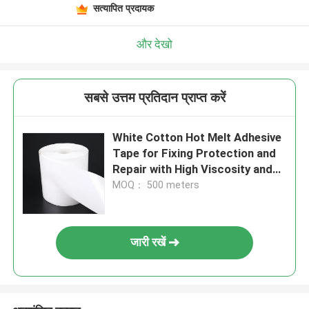
सत्यापित प्रदायक
और देखो
सबसे उत्तम प्रतिदान प्राप्त करें
White Cotton Hot Melt Adhesive
Tape for Fixing Protection and
Repair with High Viscosity and
Hand Tearing
MOQ： 500 meters
जारी रखें