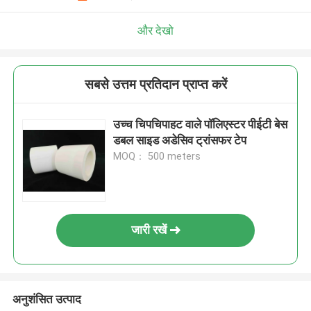
और देखो
सबसे उत्तम प्रतिदान प्राप्त करें
उच्च चिपचिपाहट वाले पॉलिएस्टर पीईटी बेस
डबल साइड अडेसिव ट्रांसफर टेप
MOQ： 500 meters
जारी रखें
अनुशंसित उत्पाद