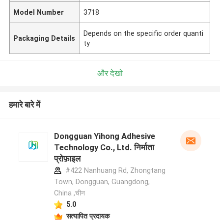
Model Number
3718
Depends on the specific order quanti
Packaging Details
ty
और देखो
हमारे बारे में
Dongguan Yihong Adhesive
Technology Co., Ltd. निर्माता
प्रोफ़ाइल
#422 Nanhuang Rd, Zhongtang
Town, Dongguan, Guangdong,
China ,चीन
5.0
सत्यापित प्रदायक