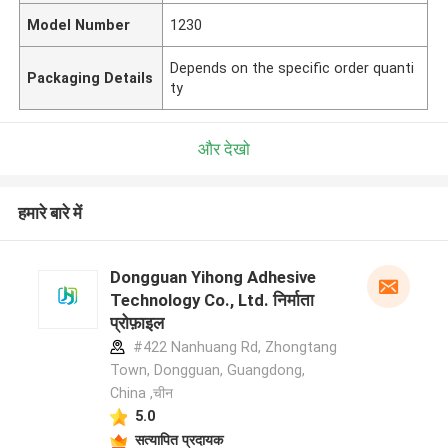
Model Number
1230
Depends on the specific order quanti
Packaging Details
ty
और देखो
हमारे बारे में
Dongguan Yihong Adhesive
Technology Co., Ltd. निर्माता
प्रोफ़ाइल
#422 Nanhuang Rd, Zhongtang
Town, Dongguan, Guangdong,
China ,चीन
5.0
सत्यापित प्रदायक