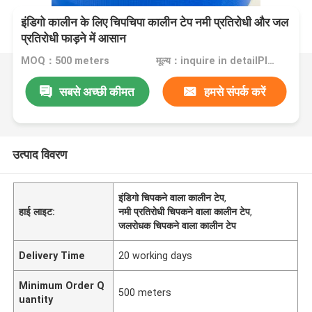
इंडिगो कालीन के लिए चिपचिपा कालीन टेप नमी प्रतिरोधी और जल
प्रतिरोधी फाड़ने में आसान
MOQ：500 meters
मूल्य：inquire in detailPlease contact us for quotation
सबसे अच्छी कीमत
हमसे संपर्क करें
उत्पाद विवरण
इंडिगो चिपकने वाला कालीन टेप
,
हाई लाइट:
नमी प्रतिरोधी चिपकने वाला कालीन टेप
,
जलरोधक चिपकने वाला कालीन टेप
Delivery Time
20 working days
Minimum Order Q
500 meters
uantity