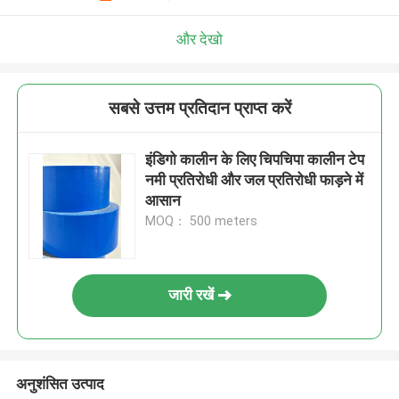
और देखो
सबसे उत्तम प्रतिदान प्राप्त करें
इंडिगो कालीन के लिए चिपचिपा कालीन टेप
नमी प्रतिरोधी और जल प्रतिरोधी फाड़ने में
आसान
MOQ： 500 meters
जारी रखें
अनुशंसित उत्पाद