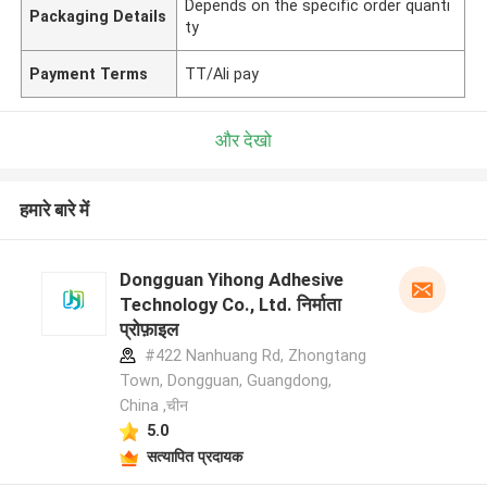
Depends on the specific order quanti
Packaging Details
ty
Payment Terms
TT/Ali pay
और देखो
हमारे बारे में
Dongguan Yihong Adhesive
Technology Co., Ltd. निर्माता
प्रोफ़ाइल
#422 Nanhuang Rd, Zhongtang
Town, Dongguan, Guangdong,
China ,चीन
5.0
सत्यापित प्रदायक