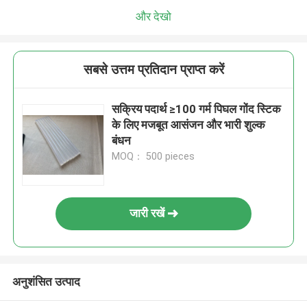
और देखो
सबसे उत्तम प्रतिदान प्राप्त करें
सक्रिय पदार्थ ≥100 गर्म पिघल गोंद स्टिक
के लिए मजबूत आसंजन और भारी शुल्क
बंधन
MOQ： 500 pieces
जारी रखें
अनुशंसित उत्पाद