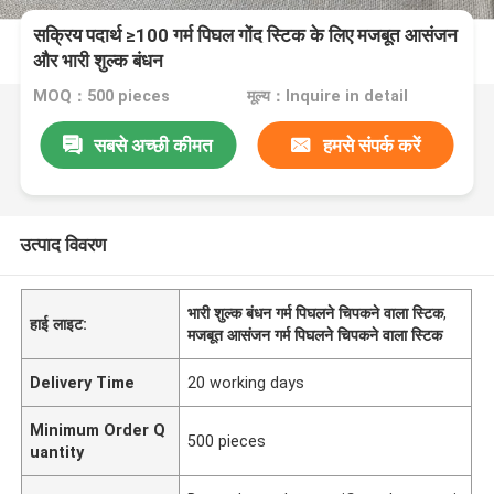
सक्रिय पदार्थ ≥100 गर्म पिघल गोंद स्टिक के लिए मजबूत आसंजन
और भारी शुल्क बंधन
MOQ：500 pieces
मूल्य：Inquire in detail
सबसे अच्छी कीमत
हमसे संपर्क करें
उत्पाद विवरण
भारी शुल्क बंधन गर्म पिघलने चिपकने वाला स्टिक
,
हाई लाइट:
मजबूत आसंजन गर्म पिघलने चिपकने वाला स्टिक
Delivery Time
20 working days
Minimum Order Q
500 pieces
uantity