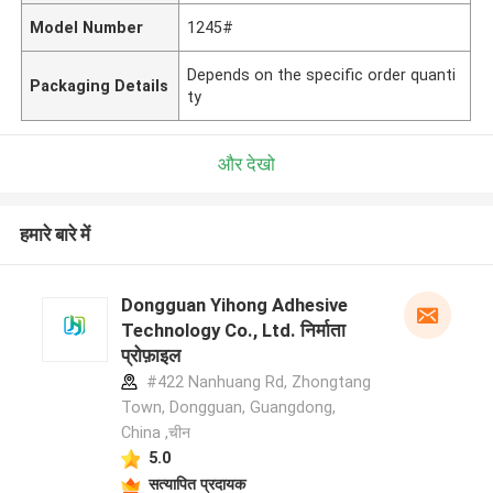
Model Number
1245#
Depends on the specific order quanti
Packaging Details
ty
और देखो
हमारे बारे में
Dongguan Yihong Adhesive
Technology Co., Ltd. निर्माता
प्रोफ़ाइल
#422 Nanhuang Rd, Zhongtang
Town, Dongguan, Guangdong,
China ,चीन
5.0
सत्यापित प्रदायक