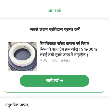
और देखो
सबसे उत्तम प्रतिदान प्राप्त करें
चिपचिपाहट सफेद कपास गर्म पिघल
चिपकने वाला टेप हाथ आंसू 15m-30m
लंबाई ठंडी सूखी जगह में संग्रहीत।
MOQ： 500 meters
जारी रखें
अनुशंसित उत्पाद