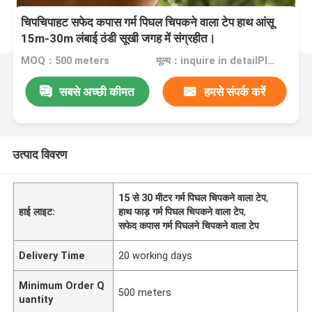
चिपचिपाहट सफेद कपास गर्म पिघल चिपकने वाला टेप हाथ आंसू
15m-30m लंबाई ठंडी सूखी जगह में संग्रहीत।
MOQ：500 meters
मूल्य：inquire in detailPlease contact us for quotation
सबसे अच्छी कीमत
हमसे संपर्क करें
उत्पाद विवरण
15 से 30 मीटर गर्म पिघल चिपकने वाला टेप
,
हाई लाइट:
हाथ फाड़ गर्म पिघल चिपकने वाला टेप
,
सफेद कपास गर्म पिघलने चिपकने वाला टेप
Delivery Time
20 working days
Minimum Order Q
500 meters
uantity