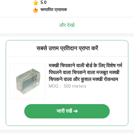
5.0
सत्यापित प्रदायक
और देखो
सबसे उत्तम प्रतिदान प्राप्त करें
मक्खी चिपकाने वाली बोर्ड के लिए विशेष गर्म
पिघलने वाला चिपकने वाला मजबूत मक्खी
चिपकने वाला और कुशल मक्खी रोकथाम
MOQ： 500 meters
जारी रखें