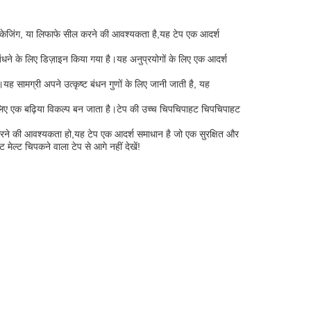
 पैकेजिंग, या लिफाफे सील करने की आवश्यकता है,यह टेप एक आदर्श
 बंधने के लिए डिज़ाइन किया गया है।यह अनुप्रयोगों के लिए एक आदर्श
ं।यह सामग्री अपने उत्कृष्ट बंधन गुणों के लिए जानी जाती है, यह
 के लिए एक बढ़िया विकल्प बन जाता है।टेप की उच्च चिपचिपाहट चिपचिपाहट
करने की आवश्यकता हो,यह टेप एक आदर्श समाधान है जो एक सुरक्षित और
ल्ट चिपकने वाला टेप से आगे नहीं देखें!