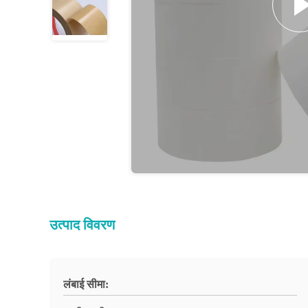
उत्पाद विवरण
लंबाई सीमा: