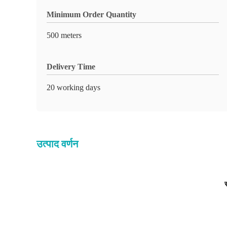
Minimum Order Quantity
500 meters
Delivery Time
20 working days
उत्पाद वर्णन