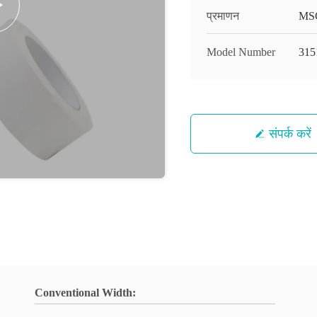
प्रमाणन
MS
Model Number
315
संपर्क करें
Conventional Width: