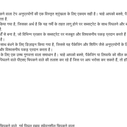
कने वाला टेप अनुप्रयोगों की एक विस्तृत श्रृंखला के लिए एकदम सही है। चाहे आपको बक्से,
ता है.
त किया गया है, जिसका अर्थ है कि यह गर्मी के तहत लागू होने पर सब्सट्रेट के साथ पिघलने और
ै.
र्थों से बना है, जो विभिन्न प्रकार के सब्सट्रेट पर मजबूत और विश्वसनीय पकड़ प्रदान करते है
 है।
 के साथ बंधने के लिए डिज़ाइन किया गया है, जिससे यह पैकेजिंग और शिपिंग जैसे अनुप्रयोगों
 और विश्वसनीय पकड़ प्रदान करता है।
े लिए एक उच्च गुणवत्ता वाला समाधान है। चाहे आपको बक्से, पैकेजिंग या लिफाफे को सील 
लने वाले पीएसए चिपकने वाले की तलाश कर रहे हैं जिस पर आप भरोसा कर सकते हैं, तो हॉट मे
 चिपकने वाले, गर्म पिघल दबाव संवेदनशील चिपकने वाला