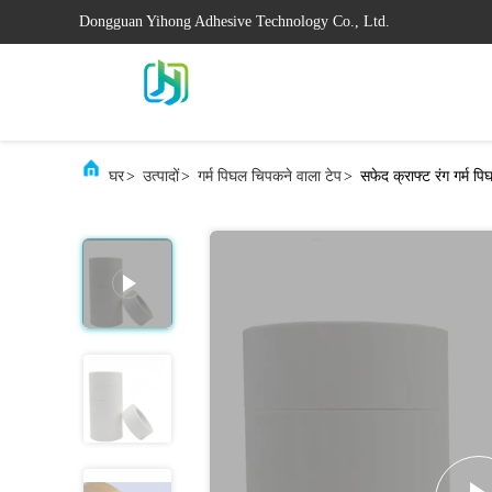
Dongguan Yihong Adhesive Technology Co., Ltd.
घर
>
उत्पादों
>
गर्म पिघल चिपकने वाला टेप
>
सफेद क्राफ्ट रंग गर्म 