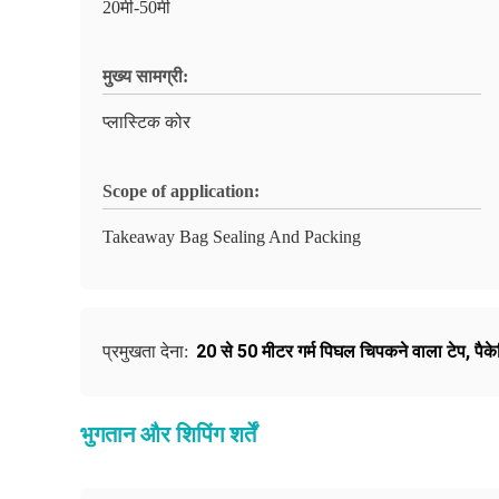
20मी-50मी
मुख्य सामग्री:
प्लास्टिक कोर
Scope of application:
Takeaway Bag Sealing And Packing
20 से 50 मीटर गर्म पिघल चिपकने वाला टेप
,
पैक
प्रमुखता देना:
भुगतान और शिपिंग शर्तें