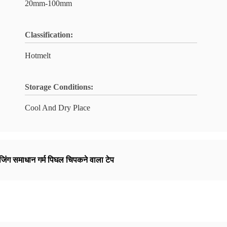
20mm-100mm
Classification:
Hotmelt
Storage Conditions:
Cool And Dry Place
ेजिंग समाधान गर्म पिघल चिपकने वाला टेप