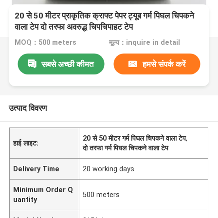
20 से 50 मीटर प्राकृतिक क्राफ्ट पेपर ट्यूब गर्म पिघल चिपकने
वाला टेप दो तरफा अवरुद्ध चिपचिपाहट टेप
MOQ：500 meters
मूल्य：inquire in detail
सबसे अच्छी कीमत
हमसे संपर्क करें
उत्पाद विवरण
20 से 50 मीटर गर्म पिघल चिपकने वाला टेप
,
हाई लाइट:
दो तरफा गर्म पिघल चिपकने वाला टेप
Delivery Time
20 working days
Minimum Order Q
500 meters
uantity