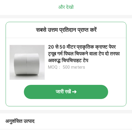
और देखो
सबसे उत्तम प्रतिदान प्राप्त करें
20 से 50 मीटर प्राकृतिक क्राफ्ट पेपर
ट्यूब गर्म पिघल चिपकने वाला टेप दो तरफा
अवरुद्ध चिपचिपाहट टेप
MOQ： 500 meters
जारी रखें
अनुशंसित उत्पाद