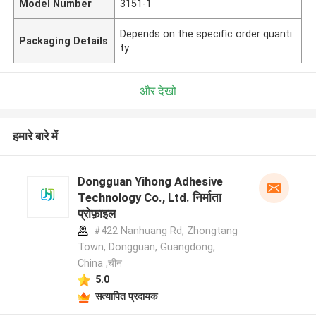
Model Number
3151-1
Depends on the specific order quanti
Packaging Details
ty
और देखो
हमारे बारे में
Dongguan Yihong Adhesive
Technology Co., Ltd. निर्माता
प्रोफ़ाइल
#422 Nanhuang Rd, Zhongtang
Town, Dongguan, Guangdong,
China ,चीन
5.0
सत्यापित प्रदायक