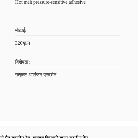
Hot melt pressure-sensitive adhesive
मोटाई:
320यूएम
विशेषता:
उत्कृष्ट आसंजन प्रदर्शन