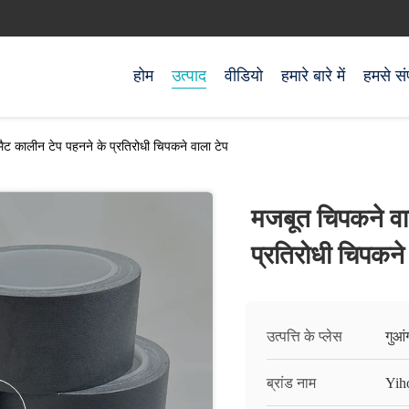
होम
उत्पाद
वीडियो
हमारे बारे में
हमसे संप
ैट कालीन टेप पहनने के प्रतिरोधी चिपकने वाला टेप
मजबूत चिपकने वा
प्रतिरोधी चिपकने
उत्पत्ति के प्लेस
गुआं
ब्रांड नाम
Yih