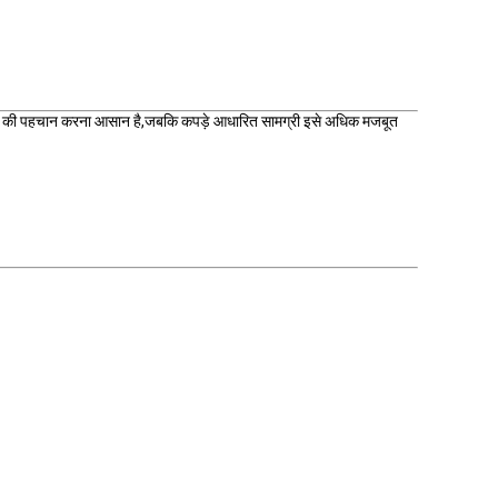
े रंग की पहचान करना आसान है,जबकि कपड़े आधारित सामग्री इसे अधिक मजबूत