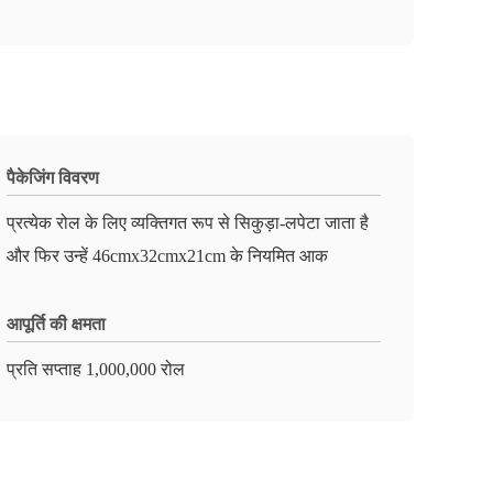
पैकेजिंग विवरण
प्रत्येक रोल के लिए व्यक्तिगत रूप से सिकुड़ा-लपेटा जाता है
और फिर उन्हें 46cmx32cmx21cm के नियमित आक
आपूर्ति की क्षमता
प्रति सप्ताह 1,000,000 रोल