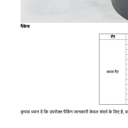
पैकेज
रंग
काला मैट
कृपया ध्यान दें कि उपरोक्त पैकिंग जानकारी केवल संदर्भ के लिए है,