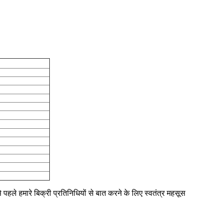
 पहले हमारे बिक्री प्रतिनिधियों से बात करने के लिए स्वतंत्र महसूस