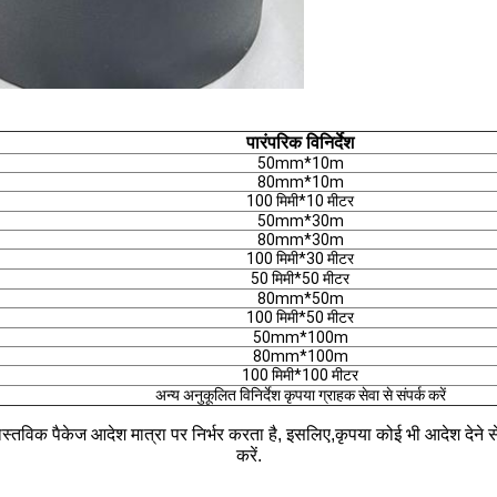
पारंपरिक विनिर्देश
50mm*10m
80mm*10m
100 मिमी*10 मीटर
50mm*30m
80mm*30m
100 मिमी*30 मीटर
50 मिमी*50 मीटर
80mm*50m
100 मिमी*50 मीटर
50mm*100m
80mm*100m
100 मिमी*100 मीटर
अन्य अनुकूलित विनिर्देश कृपया ग्राहक सेवा से संपर्क करें
 वास्तविक पैकेज आदेश मात्रा पर निर्भर करता है, इसलिए,कृपया कोई भी आदेश देने से
करें.