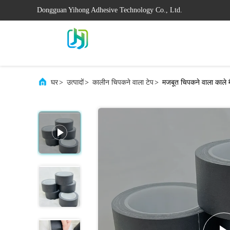
Dongguan Yihong Adhesive Technology Co., Ltd.
घर
>
उत्पादों
>
कालीन चिपकने वाला टेप
>
मजबूत चिपकने वाला काले म