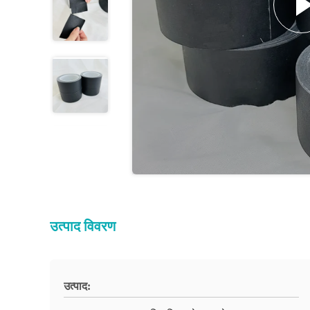
उत्पाद विवरण
उत्पाद: