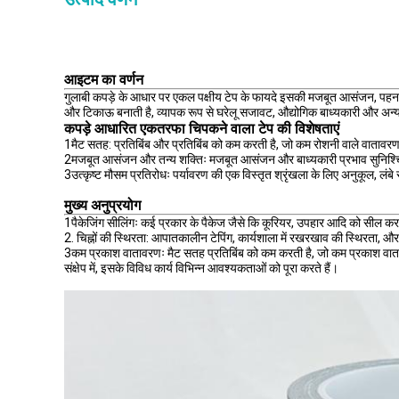
आइटम का वर्णन
गुलाबी कपड़े के आधार पर एकल पक्षीय टेप के फायदे इसकी मजबूत आसंजन, पहनने
और टिकाऊ बनाती है, व्यापक रूप से घरेलू सजावट, औद्योगिक बाध्यकारी और अन्य क्ष
कपड़े आधारित एकतरफा चिपकने वाला टेप की विशेषताएं
1मैट सतह: प्रतिबिंब और प्रतिबिंब को कम करती है, जो कम रोशनी वाले वातावर
2मजबूत आसंजन और तन्य शक्तिः मजबूत आसंजन और बाध्यकारी प्रभाव सुनिश्च
3उत्कृष्ट मौसम प्रतिरोधः पर्यावरण की एक विस्तृत श्रृंखला के लिए अनुकूल,
मुख्य अनुप्रयोग
1पैकेजिंग सीलिंगः कई प्रकार के पैकेज जैसे कि कूरियर, उपहार आदि को सील क
2. चिह्नों की स्थिरता: आपातकालीन टेपिंग, कार्यशाला में रखरखाव की स्थिरता, और 
3कम प्रकाश वातावरणः मैट सतह प्रतिबिंब को कम करती है, जो कम प्रकाश वात
संक्षेप में, इसके विविध कार्य विभिन्न आवश्यकताओं को पूरा करते हैं।