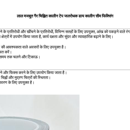
लाल मजबूत गैर चिह्नित कालीन टेप जलरोधक डाय कालीन सीम फिक्सिंग
 के प्रतिरोधी और खींचने के प्रतिरोधी, विभिन्न सतहों के लिए उपयुक्त, आंख को पकड़ने वाल
ेत्रों में उपयोग किया जाता है, कार्य दक्षता और सुंदर और व्यावहारिक बढ़ाने के लिए।
ण की आवश्यकता वाले अवसरों के लिए उपयुक्त है।
ित करें।
 लंबे समय तक चलने और टिकाऊ।
रने और फिक्स करने के लिए उपयोग किया जाता है।
चिह्नों और मुद्रण चित्रों की स्थिरता।
ावरण के लिए उपयुक्त है।