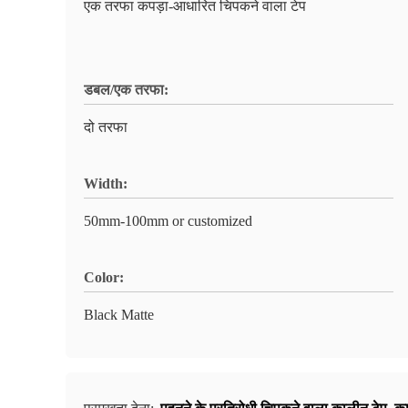
एक तरफा कपड़ा-आधारित चिपकने वाला टेप
डबल/एक तरफा:
दो तरफा
Width:
50mm-100mm or customized
Color:
Black Matte