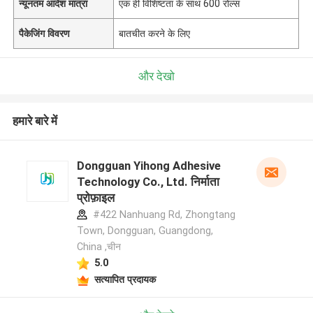
न्यूनतम आदेश मात्रा
एक ही विशिष्टता के साथ 600 रोल्स
पैकेजिंग विवरण
बातचीत करने के लिए
और देखो
हमारे बारे में
Dongguan Yihong Adhesive
Technology Co., Ltd. निर्माता
प्रोफ़ाइल
#422 Nanhuang Rd, Zhongtang
Town, Dongguan, Guangdong,
China ,चीन
5.0
सत्यापित प्रदायक