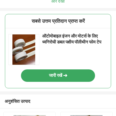
और देखो
सबसे उत्तम प्रतिदान प्राप्त करें
ऑटोमोबाइल इंजन और मोटर्स के लिए
ध्वनिरोधी डबल पक्षीय पॉलीथीन फोम टेप
जारी रखें
अनुशंसित उत्पाद